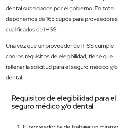
dental subsidiados por el gobierno. En total
disponemos de 165 cupos para proveedores
cualificados de IHSS.
Una vez que un proveedor de IHSS cumple
con los requisitos de elegibilidad, tiene que
rellenar la solicitud para el seguro médico y/o
dental.
Requisitos de elegibilidad para el
seguro médico y/o dental
El proveedor ha de trabajar un mínimo