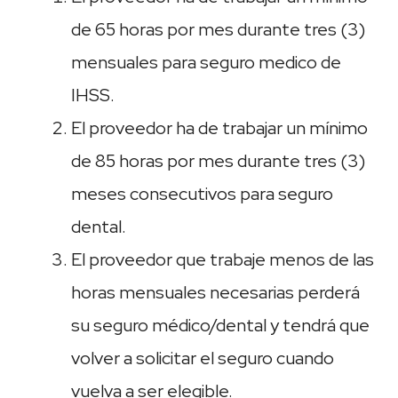
de 65 horas por mes durante tres (3)
mensuales para seguro medico de
IHSS.
El proveedor ha de trabajar un mínimo
de 85 horas por mes durante tres (3)
meses consecutivos para seguro
dental.
El proveedor que trabaje menos de las
horas mensuales necesarias perderá
su seguro médico/dental y tendrá que
volver a solicitar el seguro cuando
vuelva a ser elegible.