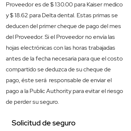
Proveedor es de $ 130.00 para Kaiser medico
y $ 18.62 para Delta dental. Estas primas se
deducen del primer cheque de pago del mes
del Proveedor. Si el Proveedor no envía las
hojas electrónicas con las horas trabajadas
antes de la fecha necesaria para que el costo
compartido se deduzca de su cheque de
pago, éste será responsable de enviar el
pago a la Public Authority para evitar el riesgo
de perder su seguro.
Solicitud de seguro