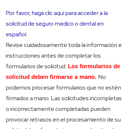
Por favor, haga clic aquí para acceder a la
solicitud de seguro medico o dental en
español.
Revise cuidadosamente toda la información e
instrucciones antes de completar los
formularios de solicitud.
Los formularios de
No
solicitud deben firmarse a mano.
podemos procesar formularios que no estén
firmados a mano. Las solicitudes incompletas
o incorrectamente completadas pueden
provocar retrasos en el procesamiento de su