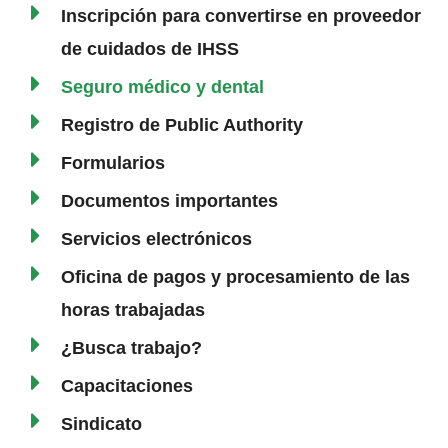
Inscripción para convertirse en proveedor
de cuidados de IHSS
Seguro médico y dental
Registro de Public Authority
Formularios
Documentos importantes
Servicios electrónicos
Oficina de pagos y procesamiento de las
horas trabajadas
¿Busca trabajo?
Capacitaciones
Sindicato