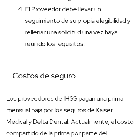
El Proveedor debe llevar un
seguimiento de su propia elegibilidad y
rellenar una solicitud una vez haya
reunido los requisitos.
Costos de seguro
Los proveedores de IHSS pagan una prima
mensual baja por los seguros de Kaiser
Medical y Delta Dental. Actualmente, el costo
compartido de la prima por parte del