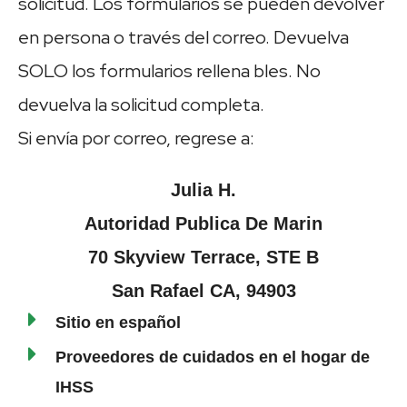
solicitud. Los formularios se pueden devolver
en persona o través del correo. Devuelva
SOLO los formularios rellena bles. No
devuelva la solicitud completa.
Si envía por correo, regrese a:
Julia H.
Autoridad Publica De Marin
70 Skyview Terrace, STE B
San Rafael CA, 94903
Sitio en español
Proveedores de cuidados en el hogar de
IHSS