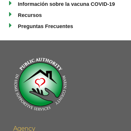
Información sobre la vacuna COVID-19
Recursos
Preguntas Frecuentes
Agency