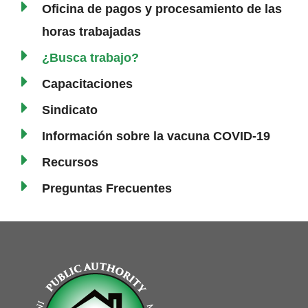
Oficina de pagos y procesamiento de las
horas trabajadas
¿Busca trabajo?
Capacitaciones
Sindicato
Información sobre la vacuna COVID-19
Recursos
Preguntas Frecuentes