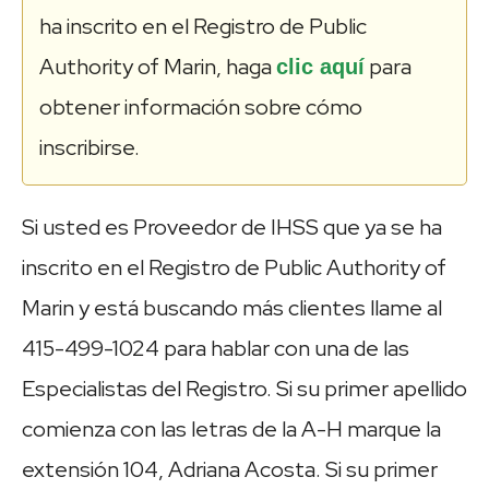
ha inscrito en el Registro de Public
Authority of Marin, haga
para
clic aquí
obtener información sobre cómo
inscribirse.
Si usted es Proveedor de IHSS que ya se ha
inscrito en el Registro de Public Authority of
Marin y está buscando más clientes llame al
415-499-1024 para hablar con una de las
Especialistas del Registro. Si su primer apellido
comienza con las letras de la A-H marque la
extensión 104, Adriana Acosta. Si su primer