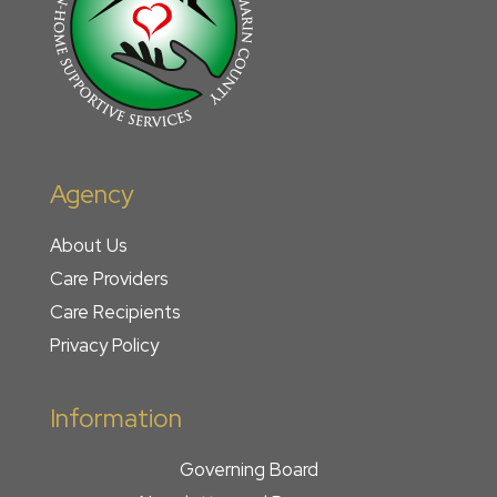
Agency
About Us
Care Providers
Care Recipients
Privacy Policy
Information
Governing Board