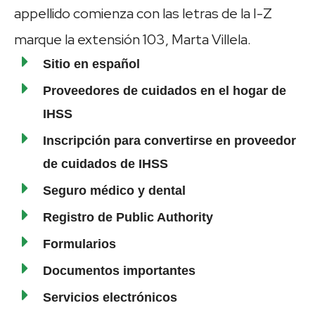
appellido comienza con las letras de la I-Z
marque la extensión 103, Marta Villela.
Sitio en español
Proveedores de cuidados en el hogar de
IHSS
Inscripción para convertirse en proveedor
de cuidados de IHSS
Seguro médico y dental
Registro de Public Authority
Formularios
Documentos importantes
Servicios electrónicos